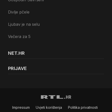
Divlje pčele
Ljubav je na selu
Večera za 5
NET.HR
PRIJAVE
Impressum
Uvjeti korištenja
Politika privatnosti