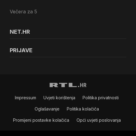
Večera za 5
NET.HR
PRIJAVE
Impressum
Uvjeti korištenja
Politika privatnosti
Oglašavanje
Politika kolačiča
Promijeni postavke kolačića
Opći uvjeti poslovanja