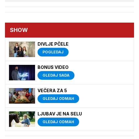
SHOW
DIVLJE PČELE
POGLEDAJ
BONUS VIDEO
GLEDAJ SADA
VEČERA ZA 5
GLEDAJ ODMAH
LJUBAV JE NA SELU
GLEDAJ ODMAH