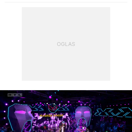
OGLAS