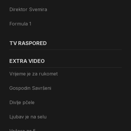
Direktor Svemira
Formula 1
TV RASPORED
EXTRA VIDEO
Vrijeme je za rukomet
Gospodin Savršeni
Divlje pčele
Ljubav je na selu