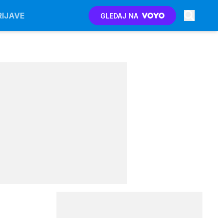
RIJAVE
GLEDAJ NA