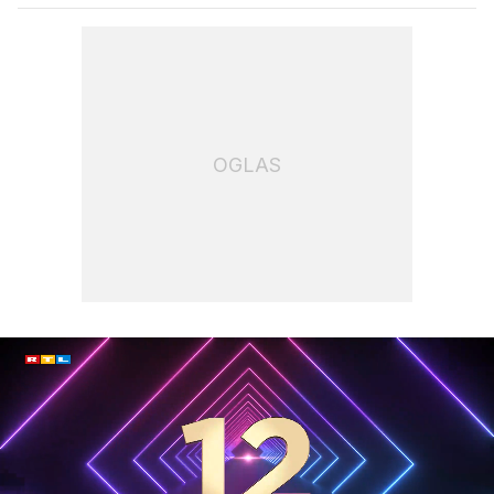
OGLAS