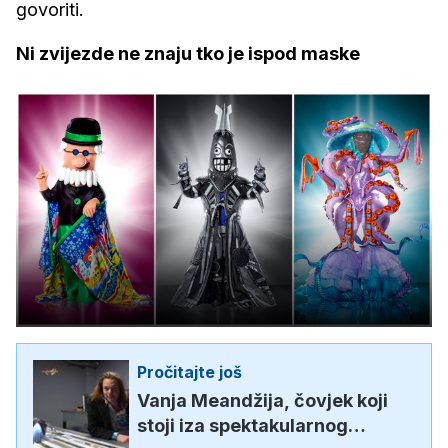
govoriti.
Ni zvijezde ne znaju tko je ispod maske
Pročitajte još
Vanja Meandžija, čovjek koji
stoji iza spektakularnog