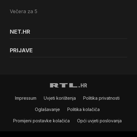
Večera za 5
NET.HR
PRIJAVE
Impressum
Uvjeti korištenja
Politika privatnosti
Oglašavanje
Politika kolačiča
Promijeni postavke kolačića
Opći uvjeti poslovanja