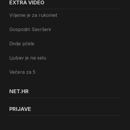
EXTRA VIDEO
Vrijeme je za rukomet
Gospodin Savršeni
Divlje pčele
Ljubav je na selu
Večera za 5
NET.HR
PRIJAVE