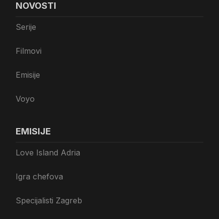
NOVOSTI
Serije
Filmovi
Emisije
Voyo
EMISIJE
Love Island Adria
Igra chefova
Specijalisti Zagreb