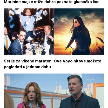
Marinine majke stiže dobro poznato glumačko lice
Serije za vikend maraton: Ove Voyo hitove možete
pogledati u jednom dahu