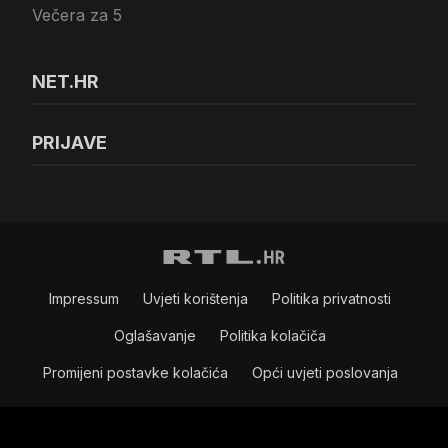
Večera za 5
NET.HR
PRIJAVE
Impressum
Uvjeti korištenja
Politika privatnosti
Oglašavanje
Politika kolačiča
Promijeni postavke kolačića
Opći uvjeti poslovanja