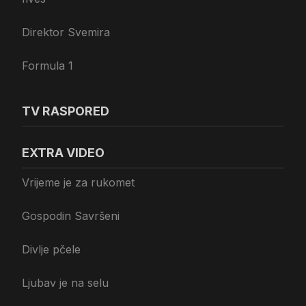
Direktor Svemira
Formula 1
TV RASPORED
EXTRA VIDEO
Vrijeme je za rukomet
Gospodin Savršeni
Divlje pčele
Ljubav je na selu