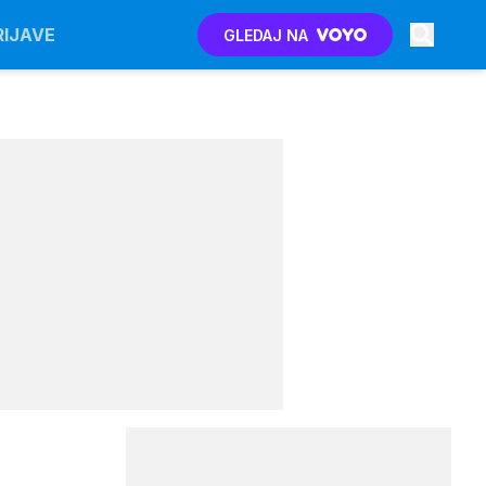
RIJAVE
GLEDAJ NA