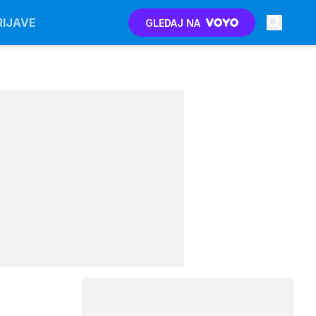
RIJAVE
GLEDAJ NA