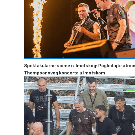
Spektakularne scene iz Imotskog: Pogledajte atmo
Thompsonovog koncerta u Imotskom