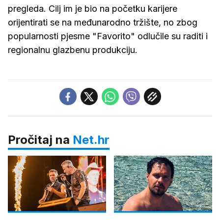
pregleda. Cilj im je bio na početku karijere
orijentirati se na međunarodno tržište, no zbog
popularnosti pjesme "Favorito" odlučile su raditi i
regionalnu glazbenu produkciju.
Pročitaj na
Net.hr