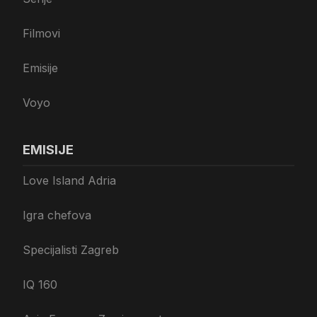
Filmovi
Emisije
Voyo
EMISIJE
Love Island Adria
Igra chefova
Specijalisti Zagreb
IQ 160