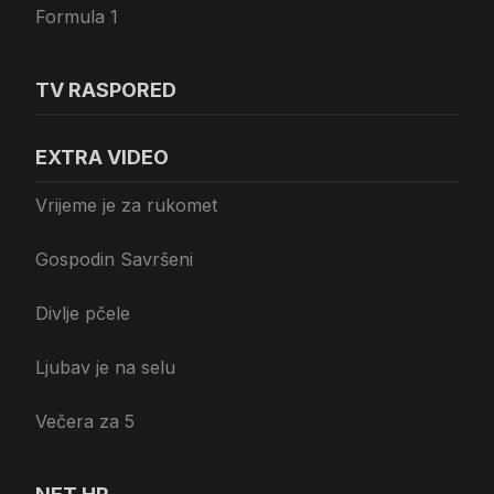
Formula 1
TV RASPORED
EXTRA VIDEO
Vrijeme je za rukomet
Gospodin Savršeni
Divlje pčele
Ljubav je na selu
Večera za 5