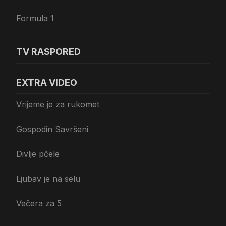
Formula 1
TV RASPORED
EXTRA VIDEO
Vrijeme je za rukomet
Gospodin Savršeni
Divlje pčele
Ljubav je na selu
Večera za 5