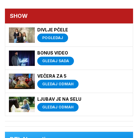
SHOW
DIVLJE PČELE
POGLEDAJ
BONUS VIDEO
GLEDAJ SADA
VEČERA ZA 5
GLEDAJ ODMAH
LJUBAV JE NA SELU
GLEDAJ ODMAH