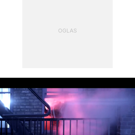
OGLAS