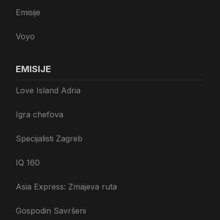
Emisije
Voyo
EMISIJE
Love Island Adria
Igra chefova
Specijalisti Zagreb
IQ 160
Asia Express: Zmajeva ruta
Gospodin Savršeni