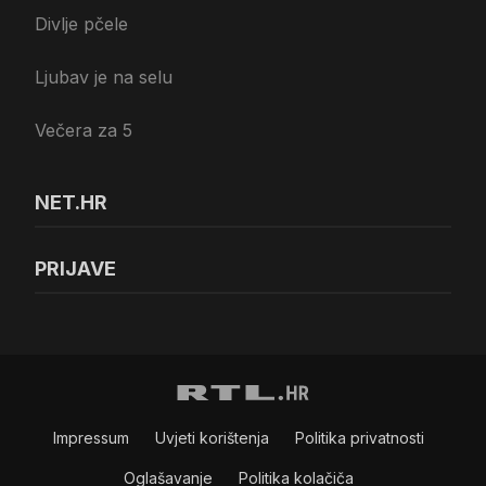
Divlje pčele
Ljubav je na selu
Večera za 5
NET.HR
PRIJAVE
Impressum
Uvjeti korištenja
Politika privatnosti
Oglašavanje
Politika kolačiča