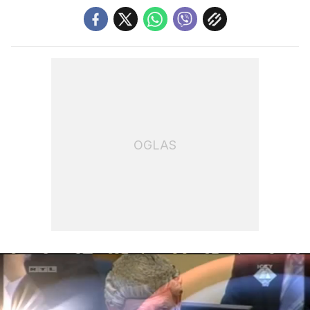
OGLAS