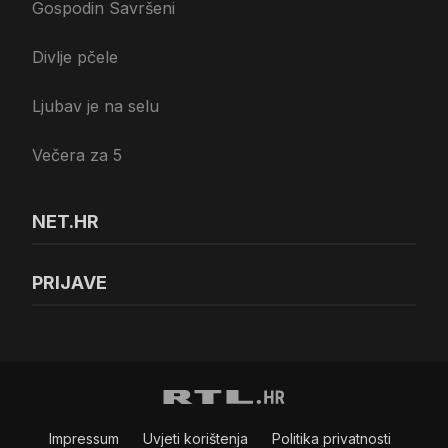
Gospodin Savršeni
Divlje pčele
Ljubav je na selu
Večera za 5
NET.HR
PRIJAVE
Impressum
Uvjeti korištenja
Politika privatnosti