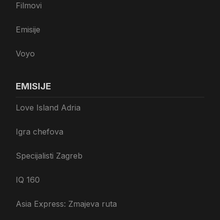
Filmovi
Emisije
Voyo
EMISIJE
Love Island Adria
Igra chefova
Specijalisti Zagreb
IQ 160
Asia Express: Zmajeva ruta