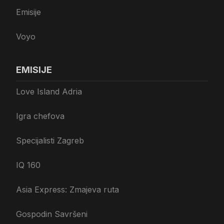
Emisije
Voyo
EMISIJE
Love Island Adria
Igra chefova
Specijalisti Zagreb
IQ 160
Asia Express: Zmajeva ruta
Gospodin Savršeni