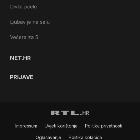
Divlje pčele
Ljubav je na selu
Večera za 5
NET.HR
PRIJAVE
Impressum
Uvjeti korištenja
Politika privatnosti
Oglašavanje
Politika kolačiča