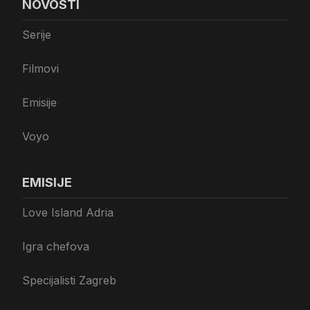
NOVOSTI
Serije
Filmovi
Emisije
Voyo
EMISIJE
Love Island Adria
Igra chefova
Specijalisti Zagreb