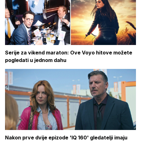
Serije za vikend maraton: Ove Voyo hitove možete
pogledati u jednom dahu
Nakon prve dvije epizode 'IQ 160' gledatelji imaju