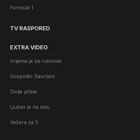
Formula 1
TV RASPORED
EXTRA VIDEO
Vrijeme je za rukomet
Gospodin Savršeni
Divlje pčele
Ljubav je na selu
Večera za 5