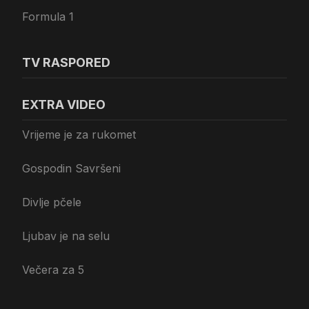
Formula 1
TV RASPORED
EXTRA VIDEO
Vrijeme je za rukomet
Gospodin Savršeni
Divlje pčele
Ljubav je na selu
Večera za 5