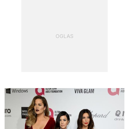
OGLAS