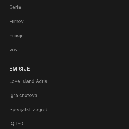
Serije
Filmovi
Emisije
Voyo
EMISIJE
Love Island Adria
Igra chefova
Specijalisti Zagreb
IQ 160