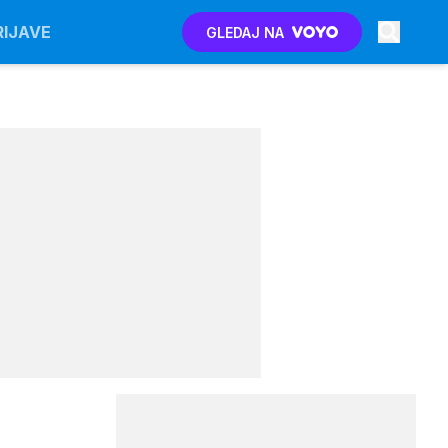
RIJAVE
GLEDAJ NA