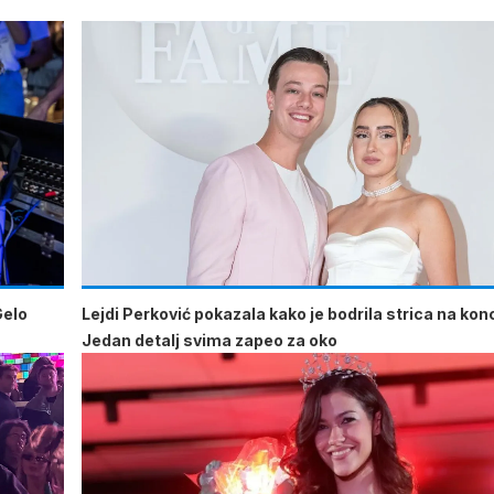
Gelo
Lejdi Perković pokazala kako je bodrila strica na kon
Jedan detalj svima zapeo za oko