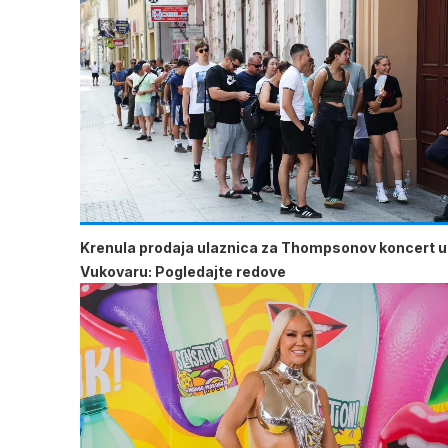
Krenula prodaja ulaznica za Thompsonov koncert u
Vukovaru: Pogledajte redove