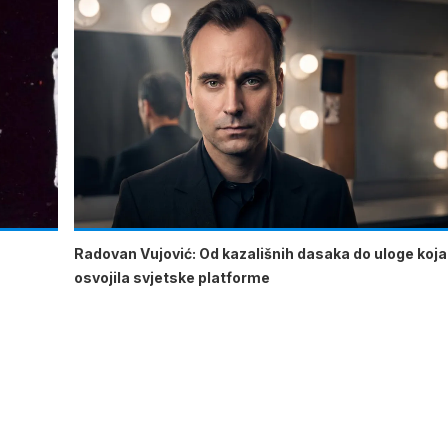
Radovan Vujović: Od kazališnih dasaka do uloge koja
osvojila svjetske platforme