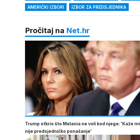
AMERIČKI IZBORI
IZBOR ZA PREDSJEDNIKA
Pročitaj na
Net.hr
Trump otkrio što Melania ne voli kod njega: 'Kaže mi
nije predsjedničko ponašanje'