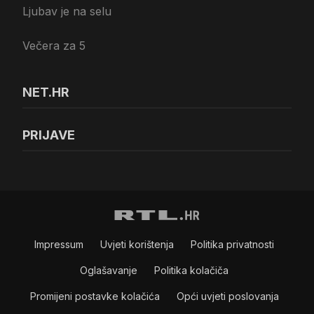
Ljubav je na selu
Večera za 5
NET.HR
PRIJAVE
Impressum
Uvjeti korištenja
Politika privatnosti
Oglašavanje
Politika kolačiča
Promijeni postavke kolačića
Opći uvjeti poslovanja