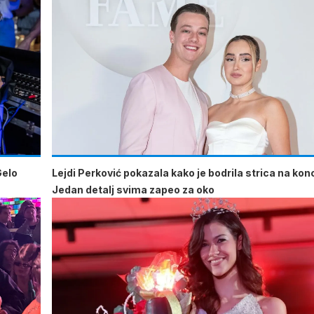
Gelo
Lejdi Perković pokazala kako je bodrila strica na kon
Jedan detalj svima zapeo za oko