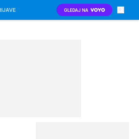
RIJAVE
GLEDAJ NA