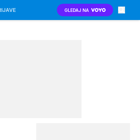
RIJAVE
GLEDAJ NA