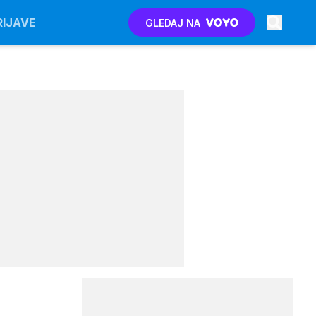
RIJAVE
GLEDAJ NA