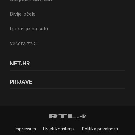
Divlje pčele
Ljubav je na selu
Večera za 5
NET.HR
PRIJAVE
Impressum
Uvjeti korištenja
Politika privatnosti