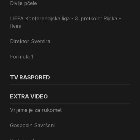
Divlje pčele
UEFA Konferencijska liga - 3. pretkolo: Rijeka -
Ilves
Direktor Svemira
Formula 1
TV RASPORED
EXTRA VIDEO
Vrijeme je za rukomet
Gospodin Savršeni