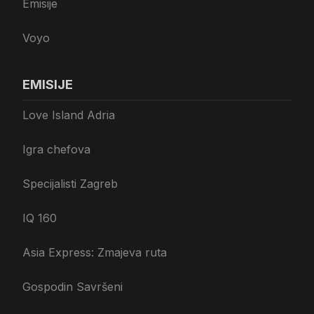
Emisije
Voyo
EMISIJE
Love Island Adria
Igra chefova
Specijalisti Zagreb
IQ 160
Asia Express: Zmajeva ruta
Gospodin Savršeni