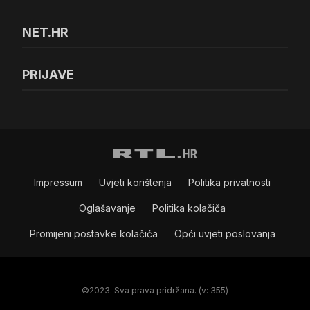
NET.HR
PRIJAVE
Impressum
Uvjeti korištenja
Politika privatnosti
Oglašavanje
Politika kolačiča
Promijeni postavke kolačića
Opći uvjeti poslovanja
©2023. Sva prava pridržana. (v: 355)