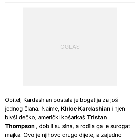
OGLAS
Obitelj Kardashian postala je bogatija za još
jednog člana. Naime,
Khloe Kardashian
i njen
bivši dečko, američki košarkaš
Tristan
Thompson
, dobili su sina, a rodila ga je surogat
majka. Ovo je njihovo drugo dijete, a zajedno