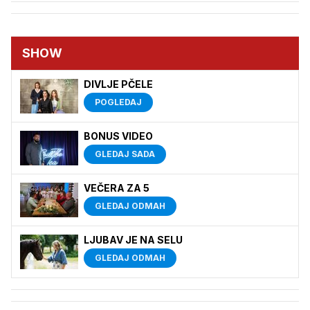
SHOW
DIVLJE PČELE
POGLEDAJ
BONUS VIDEO
GLEDAJ SADA
VEČERA ZA 5
GLEDAJ ODMAH
LJUBAV JE NA SELU
GLEDAJ ODMAH