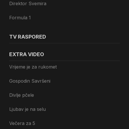
Direktor Svemira
Formula 1
TV RASPORED
EXTRA VIDEO
Vrijeme je za rukomet
Gospodin Savršeni
Divlje pčele
Ljubav je na selu
Večera za 5