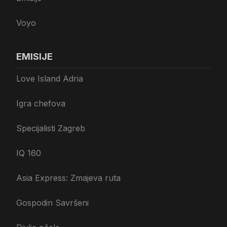
Voyo
EMISIJE
Love Island Adria
Igra chefova
Specijalisti Zagreb
IQ 160
Asia Express: Zmajeva ruta
Gospodin Savršeni