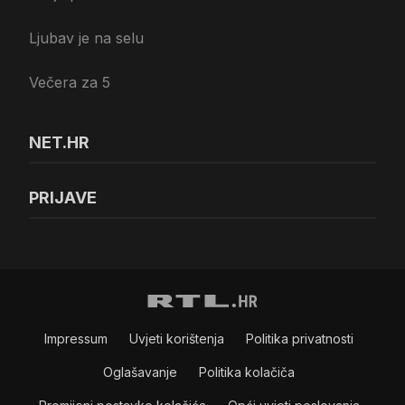
Ljubav je na selu
Večera za 5
NET.HR
PRIJAVE
Impressum
Uvjeti korištenja
Politika privatnosti
Oglašavanje
Politika kolačiča