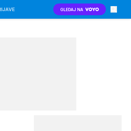
RIJAVE
GLEDAJ NA