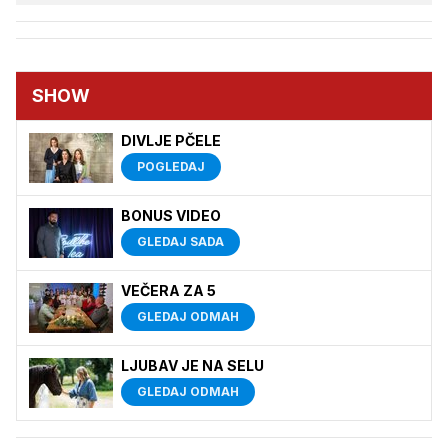
SHOW
DIVLJE PČELE
POGLEDAJ
BONUS VIDEO
GLEDAJ SADA
VEČERA ZA 5
GLEDAJ ODMAH
LJUBAV JE NA SELU
GLEDAJ ODMAH