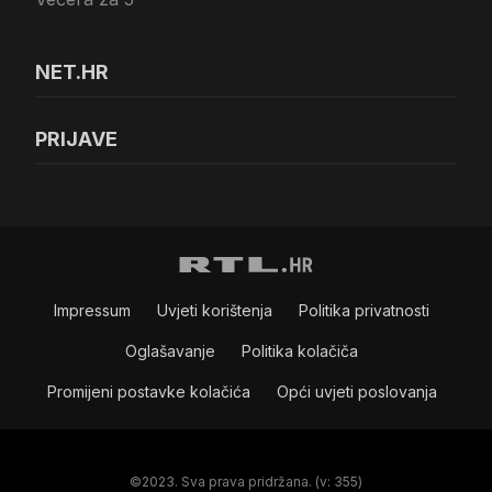
NET.HR
PRIJAVE
Impressum
Uvjeti korištenja
Politika privatnosti
Oglašavanje
Politika kolačiča
Promijeni postavke kolačića
Opći uvjeti poslovanja
©2023. Sva prava pridržana. (v: 355)