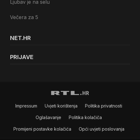
Ljubav je na selu
Večera za 5
NET.HR
PRIJAVE
Impressum
Uvjeti korištenja
Politika privatnosti
Oglašavanje
Politika kolačiča
Promijeni postavke kolačića
Opći uvjeti poslovanja