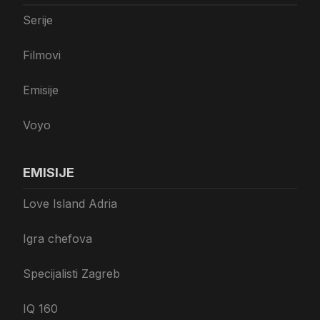
Serije
Filmovi
Emisije
Voyo
EMISIJE
Love Island Adria
Igra chefova
Specijalisti Zagreb
IQ 160