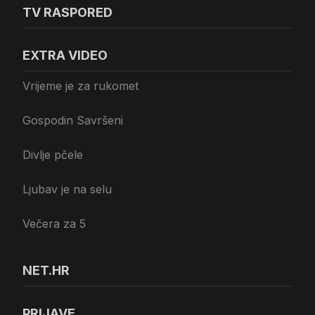
TV RASPORED
EXTRA VIDEO
Vrijeme je za rukomet
Gospodin Savršeni
Divlje pčele
Ljubav je na selu
Večera za 5
NET.HR
PRIJAVE