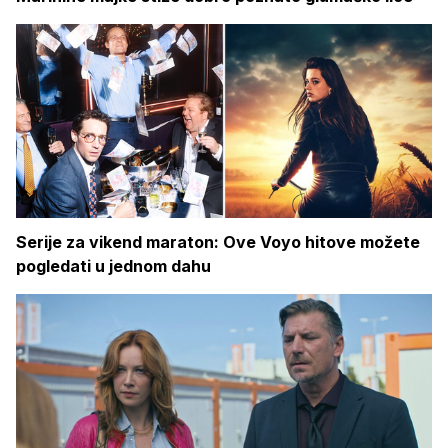
Serije za vikend maraton: Ove Voyo hitove možete
pogledati u jednom dahu