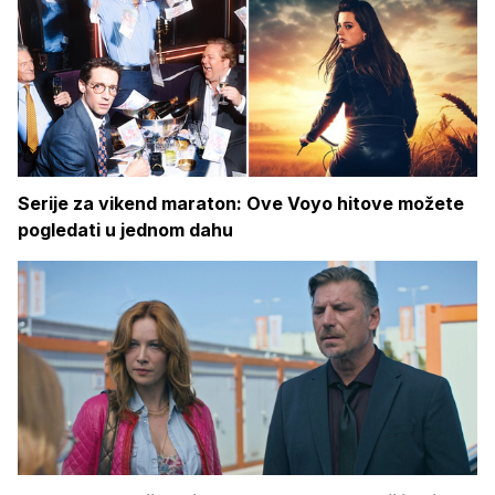
Serije za vikend maraton: Ove Voyo hitove možete
pogledati u jednom dahu