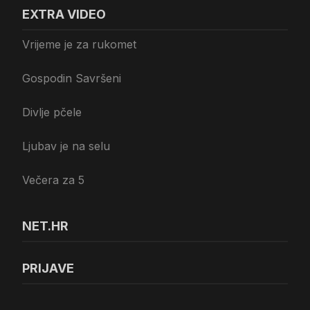
EXTRA VIDEO
Vrijeme je za rukomet
Gospodin Savršeni
Divlje pčele
Ljubav je na selu
Večera za 5
NET.HR
PRIJAVE