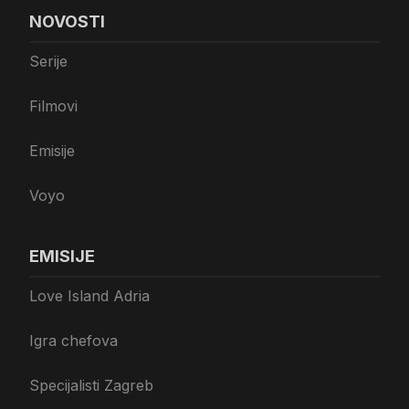
NOVOSTI
Serije
Filmovi
Emisije
Voyo
EMISIJE
Love Island Adria
Igra chefova
Specijalisti Zagreb