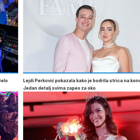
Gelo
Lejdi Perković pokazala kako je bodrila strica na kon
Jedan detalj svima zapeo za oko