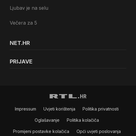
Ljubav je na selu
Večera za 5
NET.HR
PRIJAVE
Impressum
Uvjeti korištenja
Politika privatnosti
Oglašavanje
Politika kolačiča
Promijeni postavke kolačića
Opći uvjeti poslovanja