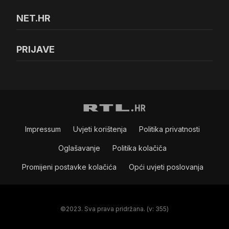
NET.HR
PRIJAVE
Impressum
Uvjeti korištenja
Politika privatnosti
Oglašavanje
Politika kolačiča
Promijeni postavke kolačića
Opći uvjeti poslovanja
©2023. Sva prava pridržana. (v: 355)