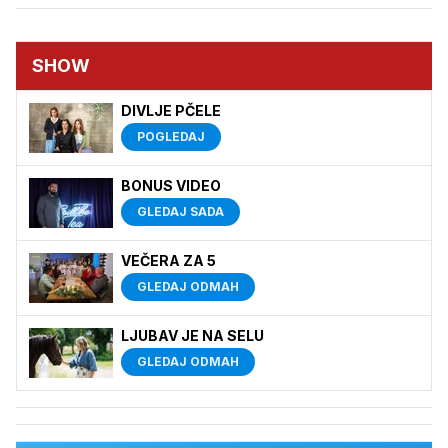
SHOW
DIVLJE PČELE
POGLEDAJ
BONUS VIDEO
GLEDAJ SADA
VEČERA ZA 5
GLEDAJ ODMAH
LJUBAV JE NA SELU
GLEDAJ ODMAH