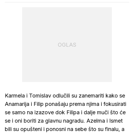
OGLAS
Karmela i Tomislav odlučili su zanemariti kako se
Anamarija i Filip ponašaju prema njima i fokusirati
se samo na izazove dok Filipa i dalje muči što će
se i oni boriti za glavnu nagradu. Azelma i Ismet
bili su opušteni i ponosni na sebe što su finalu, a