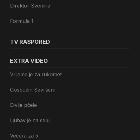
Direktor Svemira
Formula 1
TV RASPORED
EXTRA VIDEO
Vrijeme je za rukomet
Gospodin Savršeni
Divlje pčele
Ljubav je na selu
Večera za 5