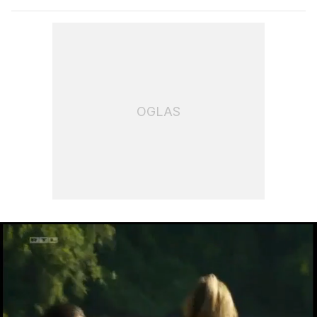
OGLAS