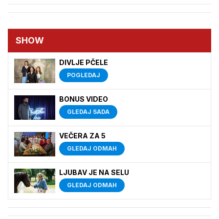
SHOW
DIVLJE PČELE
POGLEDAJ
BONUS VIDEO
GLEDAJ SADA
VEČERA ZA 5
GLEDAJ ODMAH
LJUBAV JE NA SELU
GLEDAJ ODMAH