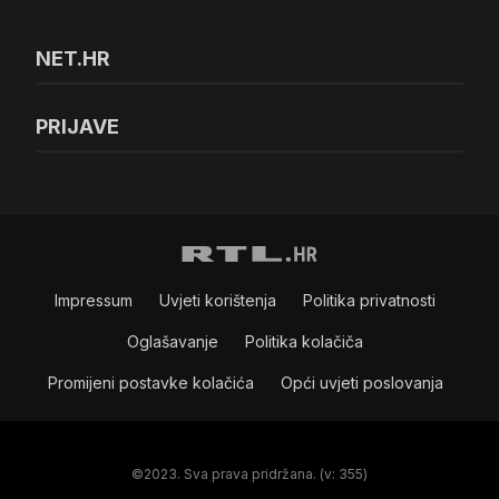
NET.HR
PRIJAVE
Impressum
Uvjeti korištenja
Politika privatnosti
Oglašavanje
Politika kolačiča
Promijeni postavke kolačića
Opći uvjeti poslovanja
©2023. Sva prava pridržana. (v: 355)