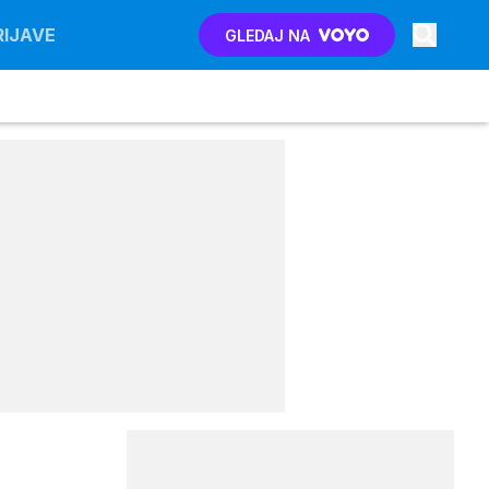
RIJAVE
GLEDAJ NA