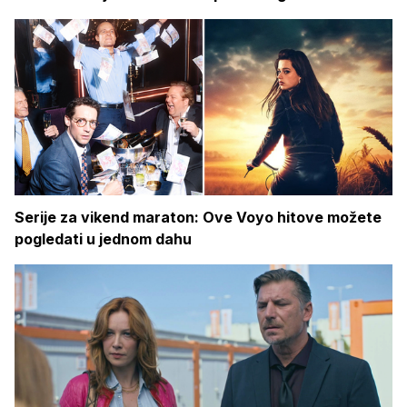
Serije za vikend maraton: Ove Voyo hitove možete
pogledati u jednom dahu