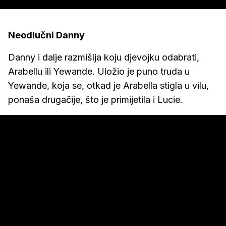
Neodlučni Danny
Danny i dalje razmišlja koju djevojku odabrati,
Arabellu ili Yewande. Uložio je puno truda u
Yewande, koja se, otkad je Arabella stigla u vilu,
ponaša drugačije, što je primijetila i Lucie.