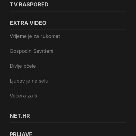
TV RASPORED
EXTRA VIDEO
Vrijeme je za rukomet
Gospodin Savršeni
Divlje pčele
Ljubav je na selu
Večera za 5
NET.HR
PRIJAVE