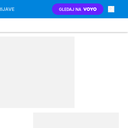
RIJAVE
GLEDAJ NA