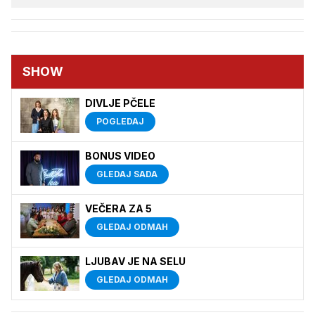
SHOW
DIVLJE PČELE
POGLEDAJ
BONUS VIDEO
GLEDAJ SADA
VEČERA ZA 5
GLEDAJ ODMAH
LJUBAV JE NA SELU
GLEDAJ ODMAH