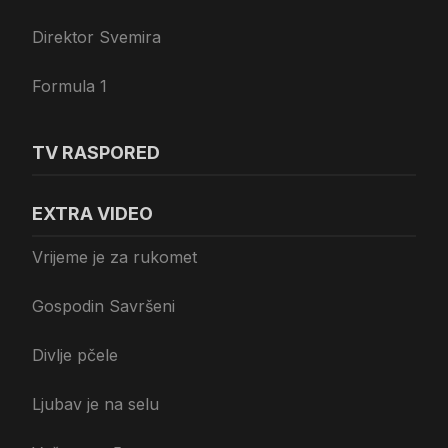
Direktor Svemira
Formula 1
TV RASPORED
EXTRA VIDEO
Vrijeme je za rukomet
Gospodin Savršeni
Divlje pčele
Ljubav je na selu