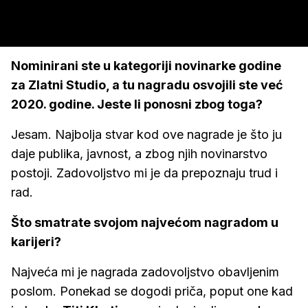
Nominirani ste u kategoriji novinarke godine
za Zlatni Studio, a tu nagradu osvojili ste već
2020. godine. Jeste li ponosni zbog toga?
Jesam. Najbolja stvar kod ove nagrade je što ju
daje publika, javnost, a zbog njih novinarstvo
postoji. Zadovoljstvo mi je da prepoznaju trud i
rad.
Što smatrate svojom najvećom nagradom u
karijeri?
Najveća mi je nagrada zadovoljstvo obavljenim
poslom. Ponekad se dogodi priča, poput one kad