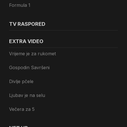
Formula 1
TV RASPORED
EXTRA VIDEO
Vrijeme je za rukomet
Gospodin Savršeni
Divlje pčele
Ljubav je na selu
Večera za 5