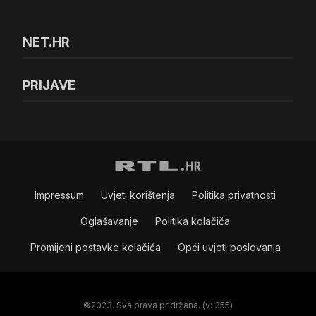
NET.HR
PRIJAVE
Impressum
Uvjeti korištenja
Politika privatnosti
Oglašavanje
Politika kolačiča
Promijeni postavke kolačića
Opći uvjeti poslovanja
©2023. Sva prava pridržana. (v: 355)