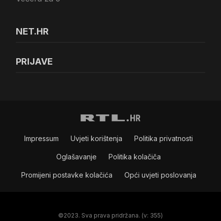
NET.HR
PRIJAVE
Impressum
Uvjeti korištenja
Politika privatnosti
Oglašavanje
Politika kolačiča
Promijeni postavke kolačića
Opći uvjeti poslovanja
©2023. Sva prava pridržana. (v: 355)