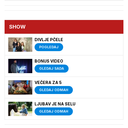
SHOW
DIVLJE PČELE
POGLEDAJ
BONUS VIDEO
GLEDAJ SADA
VEČERA ZA 5
GLEDAJ ODMAH
LJUBAV JE NA SELU
GLEDAJ ODMAH