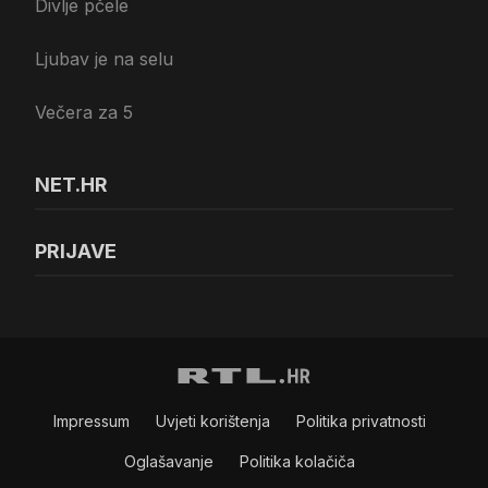
Divlje pčele
Ljubav je na selu
Večera za 5
NET.HR
PRIJAVE
Impressum
Uvjeti korištenja
Politika privatnosti
Oglašavanje
Politika kolačiča