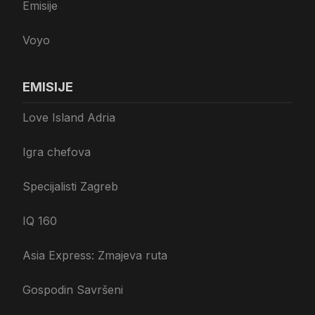
Emisije
Voyo
EMISIJE
Love Island Adria
Igra chefova
Specijalisti Zagreb
IQ 160
Asia Express: Zmajeva ruta
Gospodin Savršeni